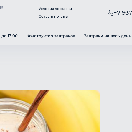
16
Условия доставки
+7 937
Оставить отзыв
 до 13.00
Конструктор завтраков
Завтраки на весь день