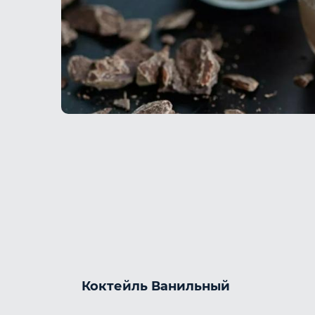
Коктейль Ванильный