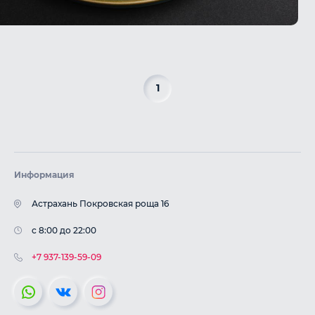
1
Информация
Астрахань Покровская роща 16
c 8:00 до 22:00
+7 937-139-59-09