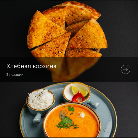
Хлебная корзина
3 позиции