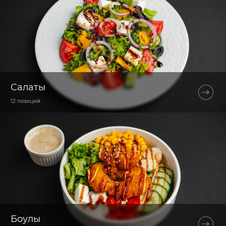
Салаты
12 позиций
Боулы