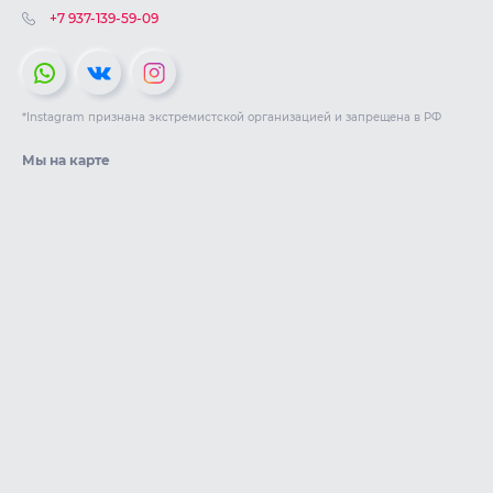
+7 937-139-59-09
*Instagram признана экстремистской организацией и запрещена в РФ
Мы на карте