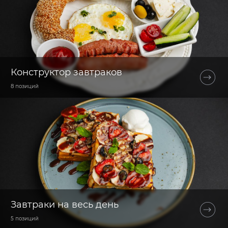
Конструктор завтраков
8 позиций
Завтраки на весь день
5 позиций