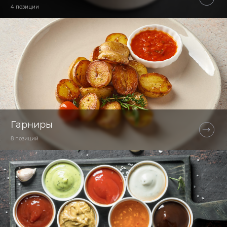
4 позиции
Гарниры
8 позиций