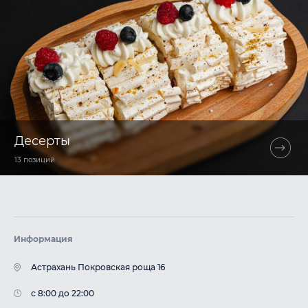
Десерты
13 позиций
Информация
Астрахань Покровская роща 16
c 8:00 до 22:00