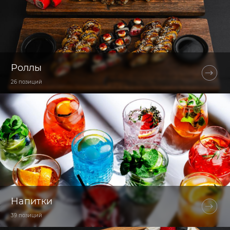
Роллы
26 позиций
Напитки
39 позиций