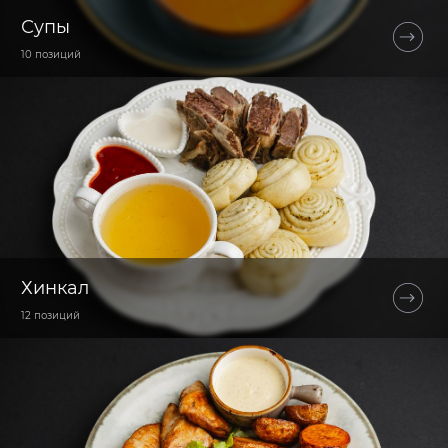
Супы
10 позиций
Хинкал
12 позиций