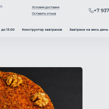
16
Условия доставки
+7 937
Оставить отзыв
 до 13.00
Конструктор завтраков
Завтраки на весь день